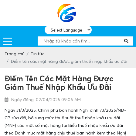
Trang chủ
Tin tức
Điểm tên các mặt hàng được giảm thuế nhập khẩu ưu đãi
Điểm Tên Các Mặt Hàng Được
Giảm Thuế Nhập Khẩu Ưu Đãi
Ngày đăng: 02/04/2025 09:06 AM
Ngày 31/3/2025, Chính phủ ban hành Nghị định 73/2025/NĐ-
CP sửa đổi, bổ sung mức thuế suất thuế nhập khẩu ưu đãi
(MNF) của một số mặt hàng tại Biểu thuế nhập khẩu ưu đãi
theo Danh mục mặt hàng chịu thuế ban hành kèm theo Nghị