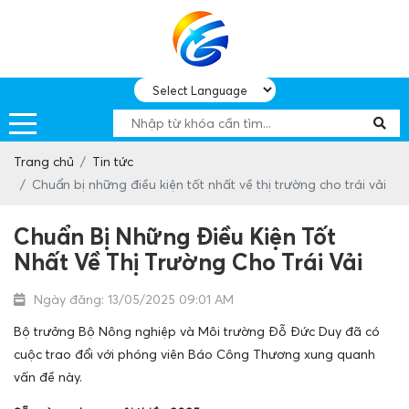
Trang chủ
Tin tức
Chuẩn bị những điều kiện tốt nhất về thị trường cho trái vải
Chuẩn Bị Những Điều Kiện Tốt
Nhất Về Thị Trường Cho Trái Vải
Ngày đăng: 13/05/2025 09:01 AM
Bộ trưởng Bộ Nông nghiệp và Môi trường Đỗ Đức Duy đã có
cuộc trao đổi với phóng viên
Báo Công Thương
xung quanh
vấn đề này.