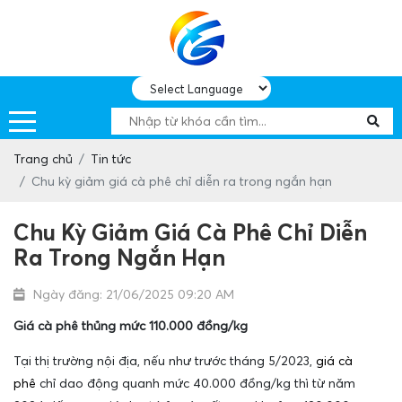
Trang chủ
Tin tức
Chu kỳ giảm giá cà phê chỉ diễn ra trong ngắn hạn
Chu Kỳ Giảm Giá Cà Phê Chỉ Diễn
Ra Trong Ngắn Hạn
Ngày đăng: 21/06/2025 09:20 AM
Giá cà phê thủng mức 110.000 đồng/kg
Tại thị trường nội địa, nếu như trước tháng 5/2023,
giá cà
phê
chỉ dao động quanh mức 40.000 đồng/kg thì từ năm