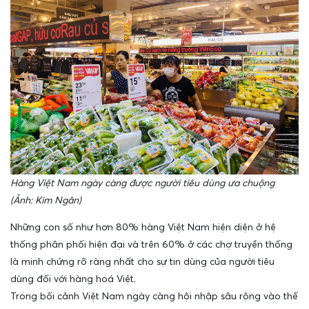
Hàng Việt Nam ngày càng được người tiêu dùng ưa chuộng
(Ảnh: Kim Ngân)
Những con số như hơn 80% hàng Việt Nam hiện diện ở hệ
thống phân phối hiện đại và trên 60% ở các chợ truyền thống
là minh chứng rõ ràng nhất cho sự tin dùng của người tiêu
dùng đối với hàng hoá Việt.
Trong bối cảnh Việt Nam ngày càng hội nhập sâu rộng vào thế